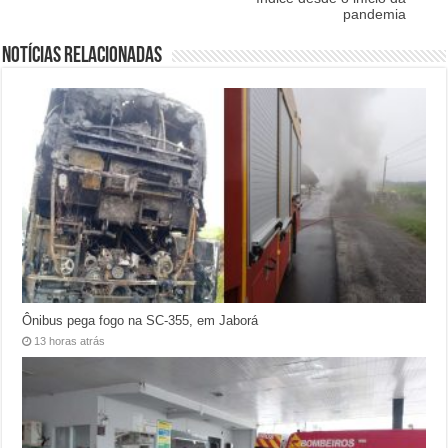
pandemia
Notícias relacionadas
Ônibus pega fogo na SC-355, em Jaborá
13 horas atrás