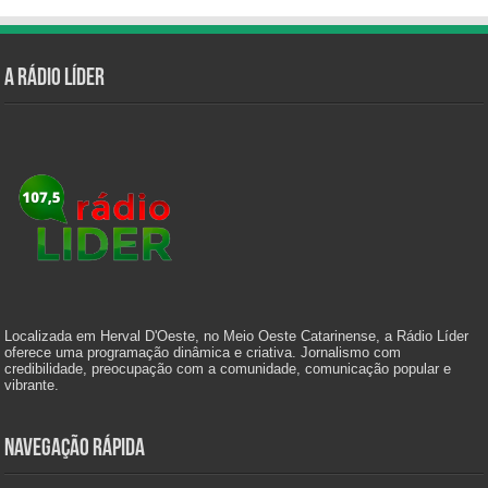
A Rádio Líder
Localizada em Herval D'Oeste, no Meio Oeste Catarinense, a Rádio Líder
oferece uma programação dinâmica e criativa. Jornalismo com
credibilidade, preocupação com a comunidade, comunicação popular e
vibrante.
Navegação Rápida