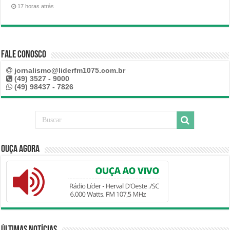
17 horas atrás
Fale Conosco
jornalismo@liderfm1075.com.br
(49) 3527 - 9000
(49) 98437 - 7826
Ouça Agora