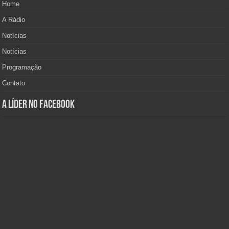
Home
A Rádio
Notícias
Notícias
Programação
Contato
A Líder no Facebook