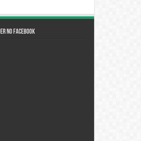
der no Facebook