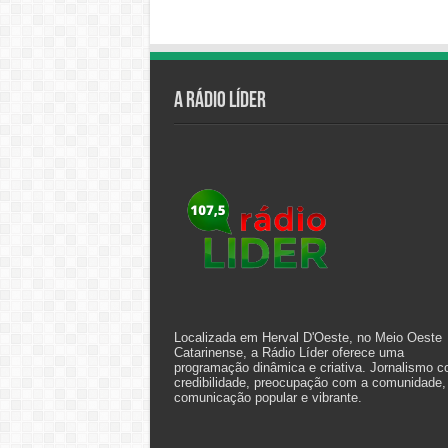
A Rádio Líder
Localizada em Herval D'Oeste, no Meio Oeste
Catarinense, a Rádio Líder oferece uma
programação dinâmica e criativa. Jornalismo 
credibilidade, preocupação com a comunidade,
comunicação popular e vibrante.