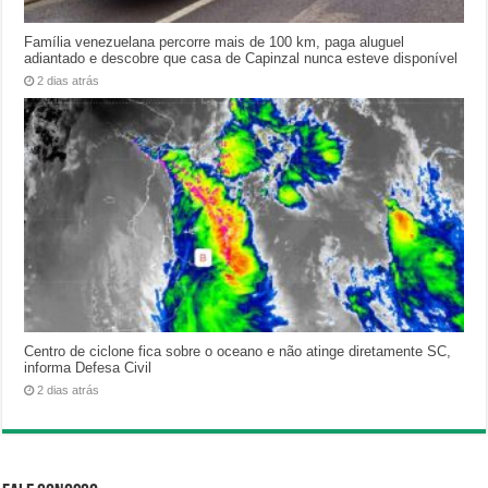
Família venezuelana percorre mais de 100 km, paga aluguel
adiantado e descobre que casa de Capinzal nunca esteve disponível
2 dias atrás
Centro de ciclone fica sobre o oceano e não atinge diretamente SC,
informa Defesa Civil
2 dias atrás