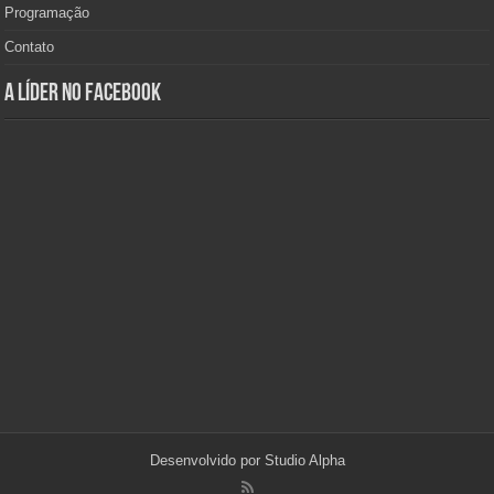
Programação
Contato
A Líder no Facebook
Desenvolvido por
Studio Alpha