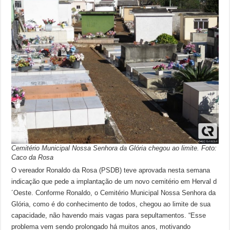
Cemitério Municipal Nossa Senhora da Glória chegou ao limite. Foto:
Caco da Rosa
O vereador Ronaldo da Rosa (PSDB) teve aprovada nesta semana
indicação que pede a implantação de um novo cemitério em Herval d
´Oeste. Conforme Ronaldo, o Cemitério Municipal Nossa Senhora da
Glória, como é do conhecimento de todos, chegou ao limite de sua
capacidade, não havendo mais vagas para sepultamentos. “Esse
problema vem sendo prolongado há muitos anos, motivando