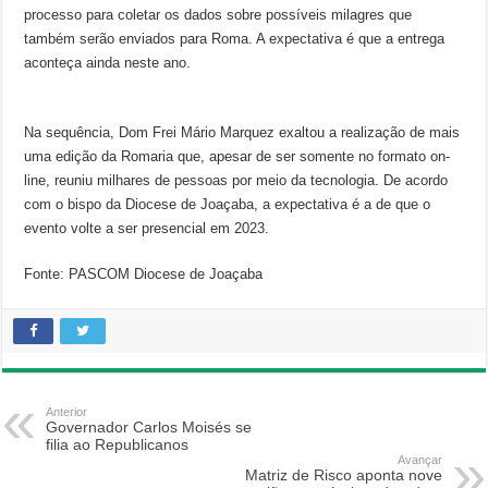
processo para coletar os dados sobre possíveis milagres que
também serão enviados para Roma. A expectativa é que a entrega
aconteça ainda neste ano.
Na sequência, Dom Frei Mário Marquez exaltou a realização de mais
uma edição da Romaria que, apesar de ser somente no formato on-
line, reuniu milhares de pessoas por meio da tecnologia. De acordo
com o bispo da Diocese de Joaçaba, a expectativa é a de que o
evento volte a ser presencial em 2023.
Fonte: PASCOM Diocese de Joaçaba
Anterior
Governador Carlos Moisés se
filia ao Republicanos
Avançar
Matriz de Risco aponta nove