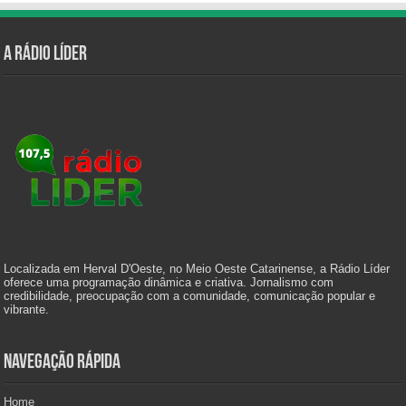
A Rádio Líder
Localizada em Herval D'Oeste, no Meio Oeste Catarinense, a Rádio Líder
oferece uma programação dinâmica e criativa. Jornalismo com
credibilidade, preocupação com a comunidade, comunicação popular e
vibrante.
Navegação Rápida
Home