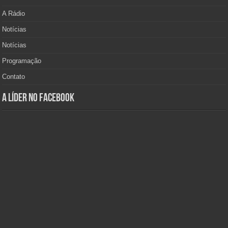
A Rádio
Notícias
Notícias
Programação
Contato
A Líder no Facebook