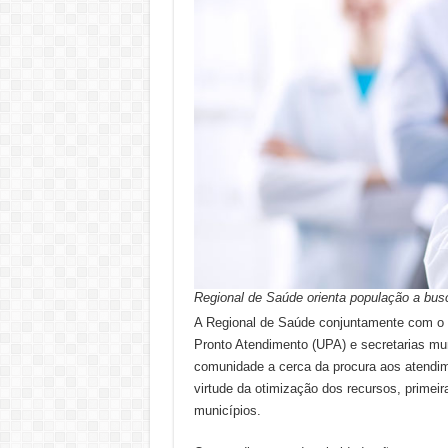
Regional de Saúde orienta população a bu
A Regional de Saúde conjuntamente com o H
Pronto Atendimento (UPA) e secretarias mu
comunidade a cerca da procura aos atendim
virtude da otimização dos recursos, primei
municípios.