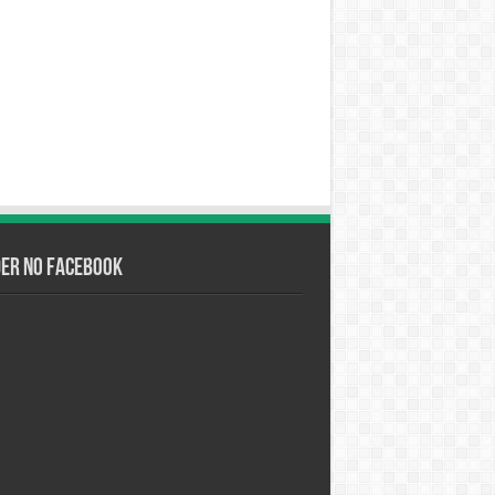
der no Facebook