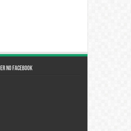
der no Facebook