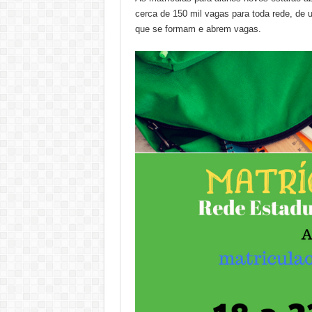
cerca de 150 mil vagas para toda rede, de 
que se formam e abrem vagas.