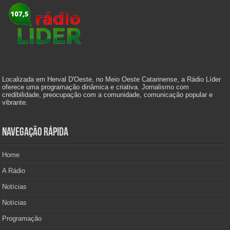
Localizada em Herval D'Oeste, no Meio Oeste Catarinense, a Rádio Líder
oferece uma programação dinâmica e criativa. Jornalismo com
credibilidade, preocupação com a comunidade, comunicação popular e
vibrante.
Navegação Rápida
Home
A Rádio
Notícias
Notícias
Programação