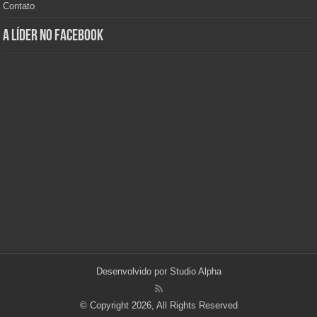
Contato
A Líder no Facebook
Desenvolvido por
Studio Alpha
© Copyright 2026, All Rights Reserved