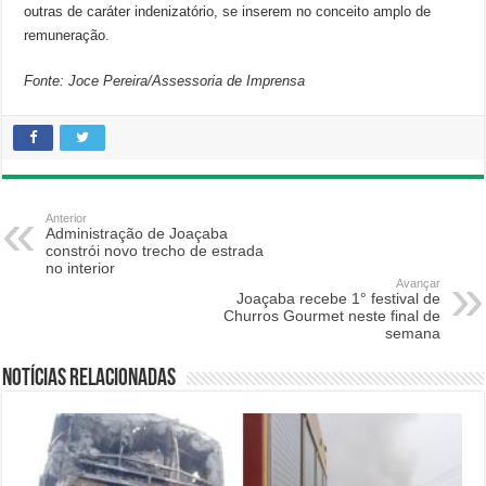
outras de caráter indenizatório, se inserem no conceito amplo de
remuneração.
Fonte: Joce Pereira/Assessoria de Imprensa
Anterior
Administração de Joaçaba
constrói novo trecho de estrada
no interior
Avançar
Joaçaba recebe 1° festival de
Churros Gourmet neste final de
semana
Notícias relacionadas