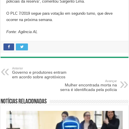
policiais da reserva”, comentou Sargento Lima.
O PLC 7/2019 segue para votação em segundo turno, que deve
ocorrer na próxima semana.
Fonte: Agência AL
Anterior
Governo e produtores entram
em acordo sobre agrotóxicos
Avançar
Mulher encontrada morta na
serra é identificada pela polícia
Notícias relacionadas