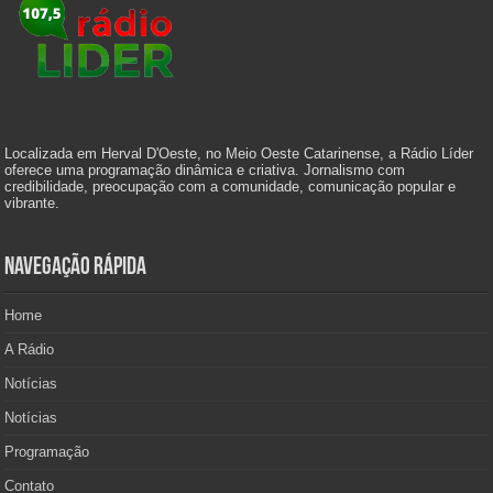
Localizada em Herval D'Oeste, no Meio Oeste Catarinense, a Rádio Líder
oferece uma programação dinâmica e criativa. Jornalismo com
credibilidade, preocupação com a comunidade, comunicação popular e
vibrante.
Navegação Rápida
Home
A Rádio
Notícias
Notícias
Programação
Contato