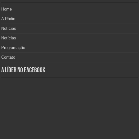
Home
A Rádio
Notícias
Notícias
Programação
Contato
A Líder no Facebook