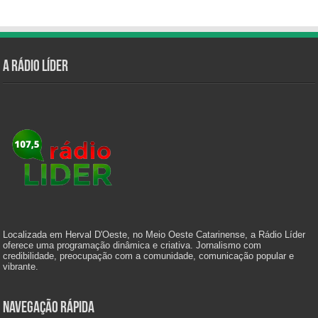
A Rádio Líder
Localizada em Herval D'Oeste, no Meio Oeste Catarinense, a Rádio Líder
oferece uma programação dinâmica e criativa. Jornalismo com
credibilidade, preocupação com a comunidade, comunicação popular e
vibrante.
Navegação Rápida