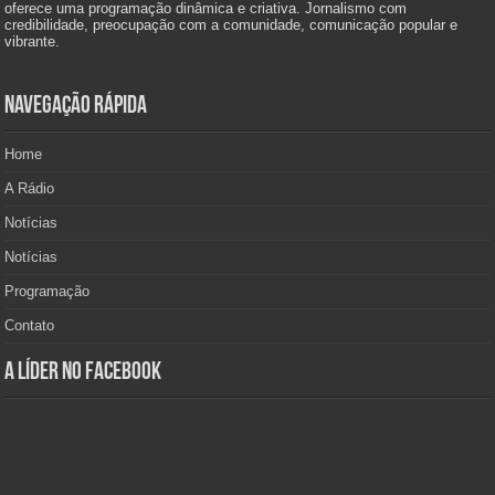
oferece uma programação dinâmica e criativa. Jornalismo com
credibilidade, preocupação com a comunidade, comunicação popular e
vibrante.
Navegação Rápida
Home
A Rádio
Notícias
Notícias
Programação
Contato
A Líder no Facebook