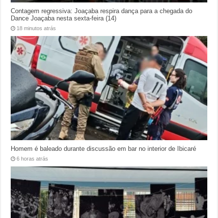
Contagem regressiva: Joaçaba respira dança para a chegada do
Dance Joaçaba nesta sexta-feira (14)
18 minutos atrás
Homem é baleado durante discussão em bar no interior de Ibicaré
6 horas atrás