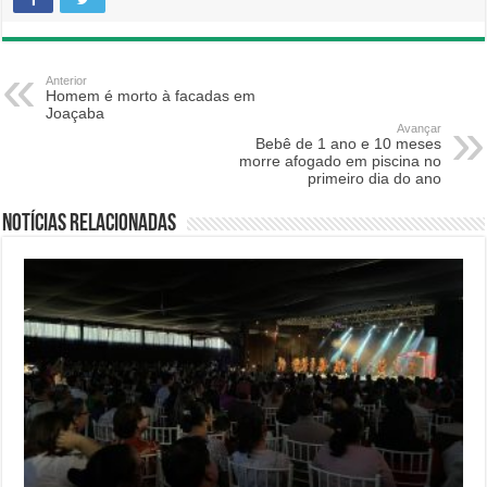
Anterior
Homem é morto à facadas em
Joaçaba
Avançar
Bebê de 1 ano e 10 meses
morre afogado em piscina no
primeiro dia do ano
Notícias relacionadas