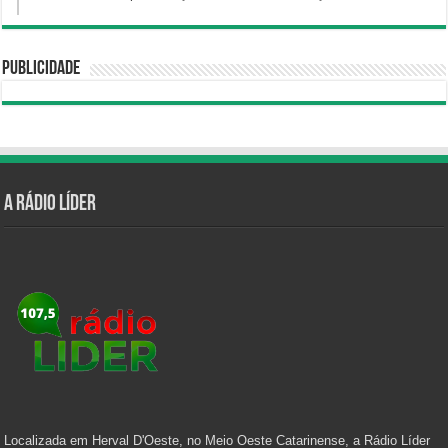
Publicidade
A Rádio Líder
Localizada em Herval D'Oeste, no Meio Oeste Catarinense, a Rádio Líder