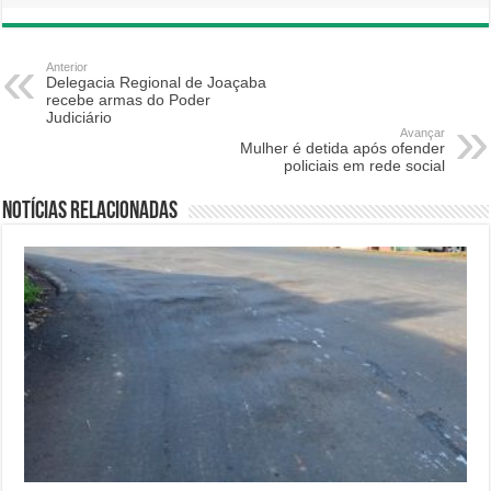
Anterior
Delegacia Regional de Joaçaba
recebe armas do Poder
Judiciário
Avançar
Mulher é detida após ofender
policiais em rede social
Notícias relacionadas