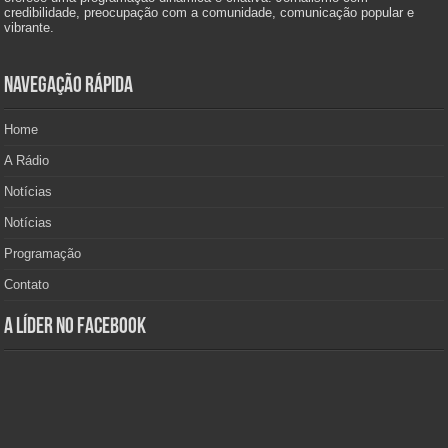
credibilidade, preocupação com a comunidade, comunicação popular e
vibrante.
Navegação Rápida
Home
A Rádio
Notícias
Notícias
Programação
Contato
A Líder no Facebook