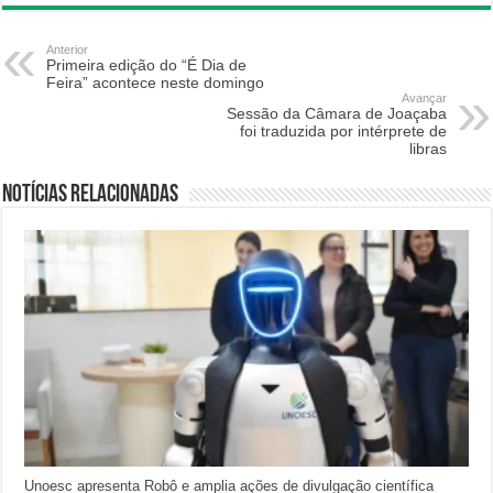
Anterior
Primeira edição do “É Dia de
Feira” acontece neste domingo
Avançar
Sessão da Câmara de Joaçaba
foi traduzida por intérprete de
libras
Notícias relacionadas
Unoesc apresenta Robô e amplia ações de divulgação científica