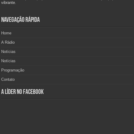
vibrante.
Navegação Rápida
Home
A Rádio
Notícias
Notícias
Programação
Contato
A Líder no Facebook