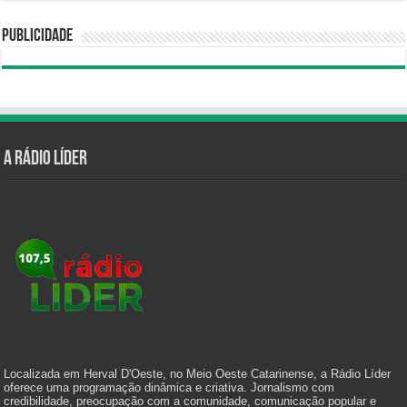
Publicidade
A Rádio Líder
Localizada em Herval D'Oeste, no Meio Oeste Catarinense, a Rádio Líder
oferece uma programação dinâmica e criativa. Jornalismo com
credibilidade, preocupação com a comunidade, comunicação popular e