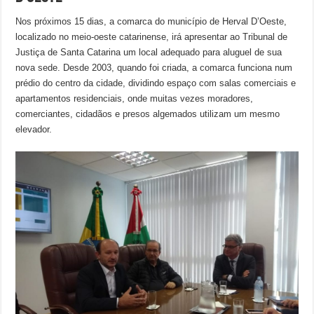
Nos próximos 15 dias, a comarca do município de Herval D’Oeste,
localizado no meio-oeste catarinense, irá apresentar ao Tribunal de
Justiça de Santa Catarina um local adequado para aluguel de sua
nova sede. Desde 2003, quando foi criada, a comarca funciona num
prédio do centro da cidade, dividindo espaço com salas comerciais e
apartamentos residenciais, onde muitas vezes moradores,
comerciantes, cidadãos e presos algemados utilizam um mesmo
elevador.