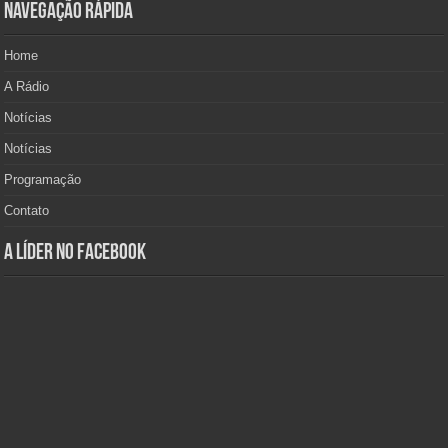
Navegação Rápida
Home
A Rádio
Notícias
Notícias
Programação
Contato
A Líder no Facebook