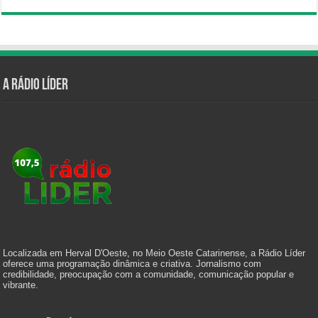
A Rádio Líder
Localizada em Herval D'Oeste, no Meio Oeste Catarinense, a Rádio Líder
oferece uma programação dinâmica e criativa. Jornalismo com
credibilidade, preocupação com a comunidade, comunicação popular e
vibrante.