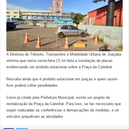
A Diretoria de Trânsito, Transportes e Mobilidade Urbana de Joaçaba
informa que nesta sexta-feira (7) foi feita a instalação de placas
evidenciando ser proibido estacionar sobre a Praça da Catedral.
Ressalta ainda que é proibido estacionar em praças e quem assim
fizer poderá sofrer penalidades.
Como já citado pela Prefeitura Municipal, existe um projeto de
revitalização da Praça da Catedral. Para isso, se faz necessário que
sejam realizadas as conferências e demarcações de medidas, e os
veículos prejudicam as atividades