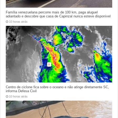
Família venezuelana percorre mais de 100 km, paga aluguel
adiantado e descobre que casa de Capinzal nunca esteve disponível
10 horas atrás
Centro de ciclone fica sobre o oceano e não atinge diretamente SC,
informa Defesa Civil
10 horas atrás