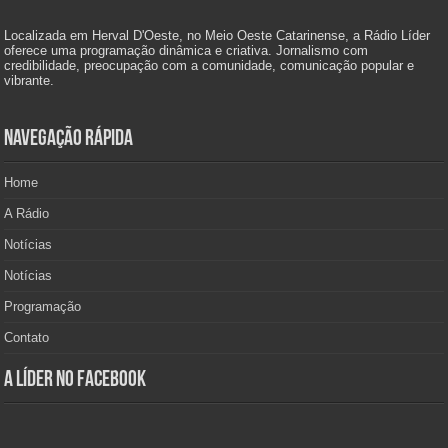
Localizada em Herval D'Oeste, no Meio Oeste Catarinense, a Rádio Líder
oferece uma programação dinâmica e criativa. Jornalismo com
credibilidade, preocupação com a comunidade, comunicação popular e
vibrante.
Navegação Rápida
Home
A Rádio
Notícias
Notícias
Programação
Contato
A Líder no Facebook