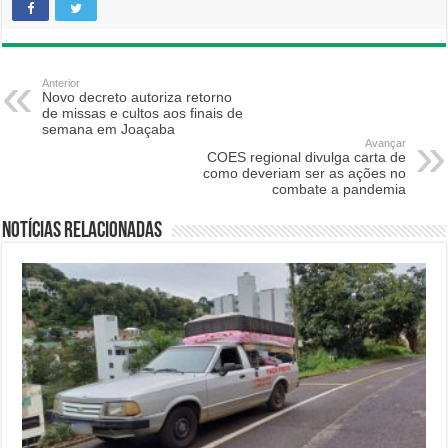
Anterior
Novo decreto autoriza retorno
de missas e cultos aos finais de
semana em Joaçaba
Avançar
COES regional divulga carta de
como deveriam ser as ações no
combate a pandemia
Notícias relacionadas