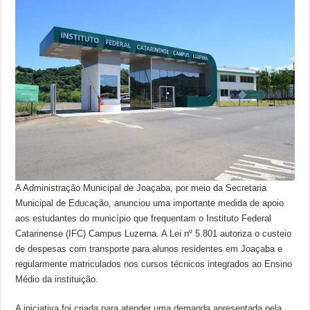
A Administração Municipal de Joaçaba, por meio da Secretaria
Municipal de Educação, anunciou uma importante medida de apoio
aos estudantes do município que frequentam o Instituto Federal
Catarinense (IFC) Campus Luzerna. A Lei nº 5.801 autoriza o custeio
de despesas com transporte para alunos residentes em Joaçaba e
regularmente matriculados nos cursos técnicos integrados ao Ensino
Médio da instituição.
A iniciativa foi criada para atender uma demanda apresentada pela