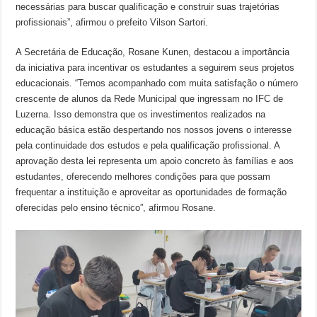
necessárias para buscar qualificação e construir suas trajetórias
profissionais”, afirmou o prefeito Vilson Sartori.
A Secretária de Educação, Rosane Kunen, destacou a importância
da iniciativa para incentivar os estudantes a seguirem seus projetos
educacionais. “Temos acompanhado com muita satisfação o número
crescente de alunos da Rede Municipal que ingressam no IFC de
Luzerna. Isso demonstra que os investimentos realizados na
educação básica estão despertando nos nossos jovens o interesse
pela continuidade dos estudos e pela qualificação profissional. A
aprovação desta lei representa um apoio concreto às famílias e aos
estudantes, oferecendo melhores condições para que possam
frequentar a instituição e aproveitar as oportunidades de formação
oferecidas pelo ensino técnico”, afirmou Rosane.