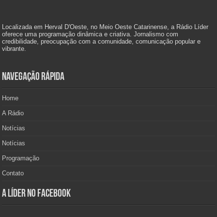
Localizada em Herval D'Oeste, no Meio Oeste Catarinense, a Rádio Líder
oferece uma programação dinâmica e criativa. Jornalismo com
credibilidade, preocupação com a comunidade, comunicação popular e
vibrante.
Navegação Rápida
Home
A Rádio
Notícias
Notícias
Programação
Contato
A Líder no Facebook