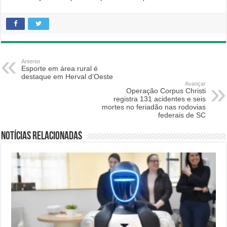
Anterior
Esporte em área rural é
destaque em Herval d’Oeste
Avançar
Operação Corpus Christi
registra 131 acidentes e seis
mortes no feriadão nas rodovias
federais de SC
Notícias relacionadas