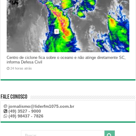
Centro de ciclone fica sobre o oceano e não atinge diretamente SC,
informa Defesa Civil
24 horas atrás
Fale Conosco
jornalismo@liderfm1075.com.br
(49) 3527 - 9000
(49) 98437 - 7826