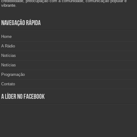
credibilidade, preocupação com a comunidade, comunicação popular e
vibrante.
Navegação Rápida
Home
A Rádio
Notícias
Notícias
Programação
Contato
A Líder no Facebook