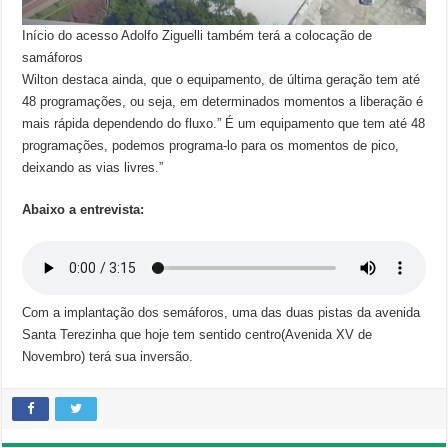
Início do acesso Adolfo Ziguelli também terá a colocação de
samáforos
Wilton destaca ainda, que o equipamento, de última geração tem até
48 programações, ou seja, em determinados momentos a liberação é
mais rápida dependendo do fluxo.” É um equipamento que tem até 48
programações, podemos programa-lo para os momentos de pico,
deixando as vias livres.”
Abaixo a entrevista:
Com a implantação dos semáforos, uma das duas pistas da avenida
Santa Terezinha que hoje tem sentido centro(Avenida XV de
Novembro) terá sua inversão.