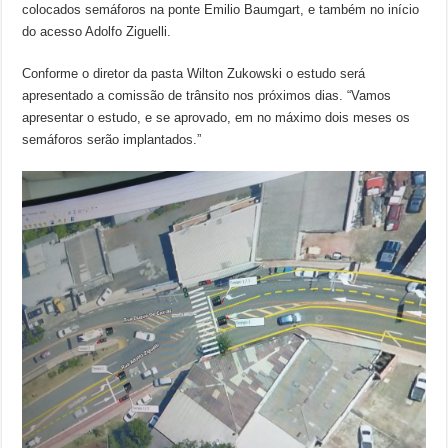
colocados semáforos na ponte Emilio Baumgart, e também no início
do acesso Adolfo Ziguelli.
Conforme o diretor da pasta Wilton Zukowski o estudo será
apresentado a comissão de trânsito nos próximos dias. “Vamos
apresentar o estudo, e se aprovado, em no máximo dois meses os
semáforos serão implantados.”