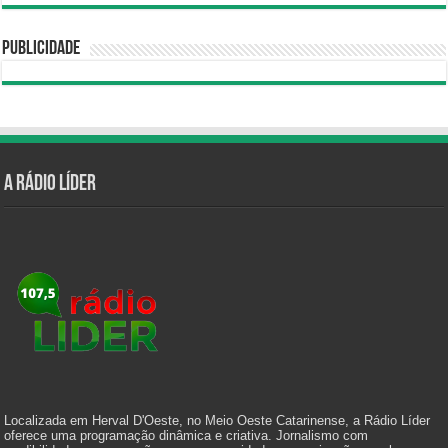
Publicidade
A Rádio Líder
Localizada em Herval D'Oeste, no Meio Oeste Catarinense, a Rádio Líder
oferece uma programação dinâmica e criativa. Jornalismo com