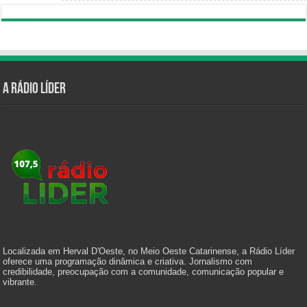
A Rádio Líder
Localizada em Herval D'Oeste, no Meio Oeste Catarinense, a Rádio Líder
oferece uma programação dinâmica e criativa. Jornalismo com
credibilidade, preocupação com a comunidade, comunicação popular e
vibrante.