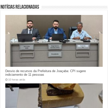
Notícias relacionadas
Desvio de recursos da Prefeitura de Joaçaba: CPI sugere
indiciamento de 11 pessoas
10 horas atrás