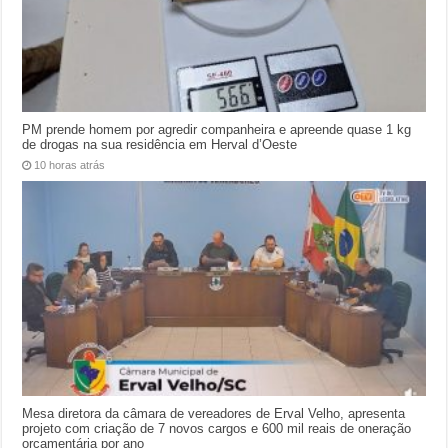
PM prende homem por agredir companheira e apreende quase 1 kg
de drogas na sua residência em Herval d’Oeste
10 horas atrás
Mesa diretora da câmara de vereadores de Erval Velho, apresenta
projeto com criação de 7 novos cargos e 600 mil reais de oneração
orçamentária por ano