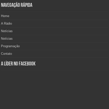
Navegação Rápida
Home
A Rádio
Notícias
Notícias
Programação
Contato
A Líder no Facebook