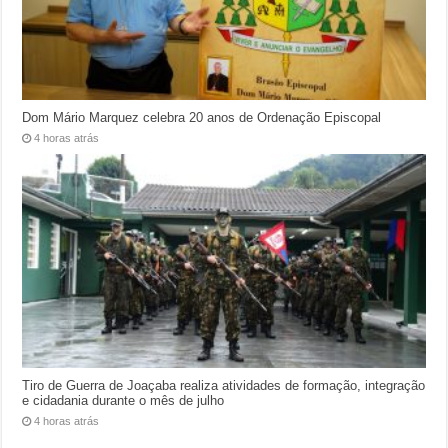
Dom Mário Marquez celebra 20 anos de Ordenação Episcopal
4 horas atrás
Tiro de Guerra de Joaçaba realiza atividades de formação, integração
e cidadania durante o mês de julho
4 horas atrás