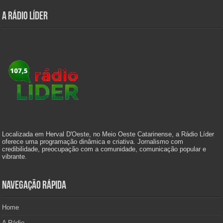
A Rádio Líder
Localizada em Herval D'Oeste, no Meio Oeste Catarinense, a Rádio Líder
oferece uma programação dinâmica e criativa. Jornalismo com
credibilidade, preocupação com a comunidade, comunicação popular e
vibrante.
Navegação Rápida
Home
A Rádio