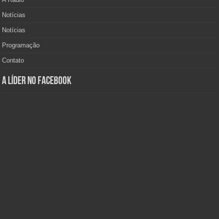
Notícias
Notícias
Programação
Contato
A Líder no Facebook