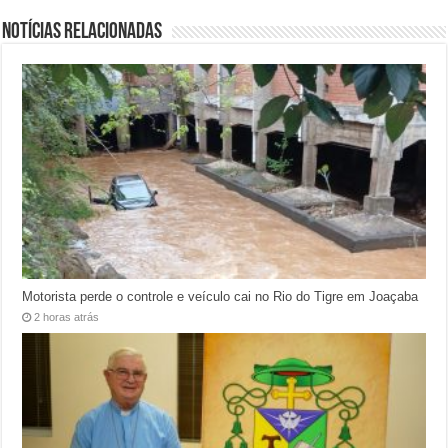
Notícias relacionadas
Motorista perde o controle e veículo cai no Rio do Tigre em Joaçaba
2 horas atrás