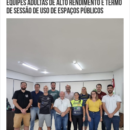
equipes adultas de alto rendimento e Termo
de Sessão de Uso de Espaços Públicos