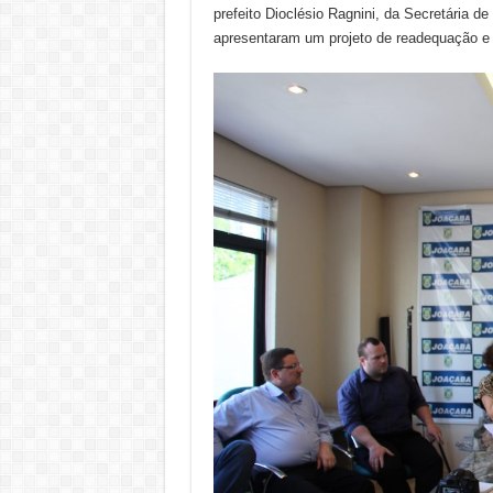
prefeito Dioclésio Ragnini, da Secretária d
apresentaram um projeto de readequação e 