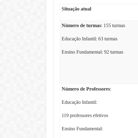
Situação atual
Número de turmas
: 155 turmas
Educação Infantil: 63 turmas
Ensino Fundamental: 92 turmas
Número de Professores
:
Educação Infantil:
119 professores efetivos
Ensino Fundamental: