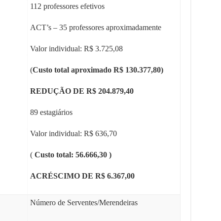
112 professores efetivos
ACT’s – 35 professores aproximadamente
Valor individual: R$ 3.725,08
(
Custo total aproximado R$ 130.377,80)
REDUÇÃO DE R$ 204.879,40
89 estagiários
Valor individual: R$ 636,70
(
Custo total: 56.666,30 )
ACRÉSCIMO DE R$ 6.367,00
Número de Serventes/Merendeiras