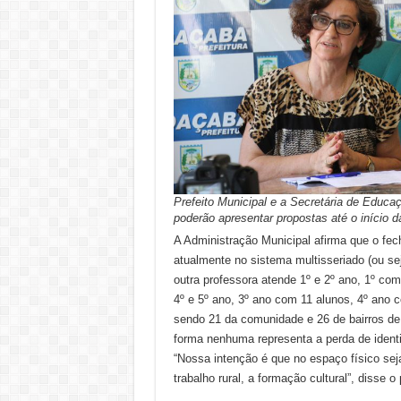
Prefeito Municipal e a Secretária de Educa
poderão apresentar propostas até o início
A Administração Municipal afirma que o fec
atualmente no sistema multisseriado (ou se
outra professora atende 1º e 2º ano, 1º com
4º e 5º ano, 3º ano com 11 alunos, 4º ano 
sendo 21 da comunidade e 26 de bairros de 
forma nenhuma representa a perda de identi
“Nossa intenção é que no espaço físico sej
trabalho rural, a formação cultural”, disse o 