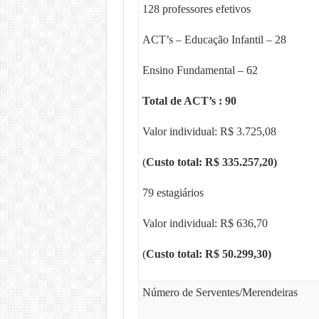
128 professores efetivos
ACT’s – Educação Infantil – 28
Ensino Fundamental – 62
Total de ACT’s : 90
Valor individual: R$ 3.725,08
(
Custo total: R$ 335.257,20)
79 estagiários
Valor individual: R$ 636,70
(
Custo total: R$ 50.299,30)
Número de Serventes/Merendeiras