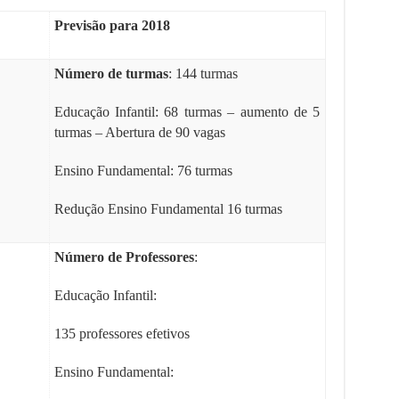
Previsão para 2018
Número de turmas
: 144 turmas
Educação Infantil: 68 turmas – aumento de 5
turmas – Abertura de 90 vagas
Ensino Fundamental: 76 turmas
Redução Ensino Fundamental 16 turmas
Número de Professores
:
Educação Infantil:
135 professores efetivos
Ensino Fundamental: