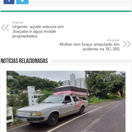
Anterior
Urgente: açude estoura em
Joaçaba e água invade
propriedades
Avançar
Mulher tem braço amputado em
acidente na SC-355
Notícias relacionadas