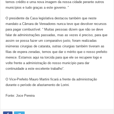
temos crédito e uma nova imagem da nossa cidade perante outros
municípios e tudo graças a este governo. ”
O presidente da Casa legislativa destacou também que neste
mandato a Câmara de Vereadores nunca teve que devolver recursos
para pagar combustível. “ Muitas pessoas dizem que não se deve
falar de administrações passadas, mas as vezes é preciso, para que
assim se possa fazer um comparativo justo, foram realizadas
inúmeras cirurgias de catarata, outras cirurgias também tiveram as
filas de espera zeradas, temos que dar o mérito que o nosso prefeito
merece. Estamos aqui na torcida para que ele se recupere logo e
volte frente a administração do nosso município para dar
continuidade a este excelente trabalho”.
O Vice-Prefeito Mauro Martini ficará a frente da administração
durante o período de afastamento de Lorini.
Fonte: Joce Pereira