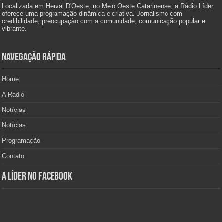
Localizada em Herval D'Oeste, no Meio Oeste Catarinense, a Rádio Líder
oferece uma programação dinâmica e criativa. Jornalismo com
credibilidade, preocupação com a comunidade, comunicação popular e
vibrante.
Navegação Rápida
Home
A Rádio
Notícias
Notícias
Programação
Contato
A Líder no Facebook