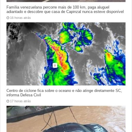
Família venezuelana percorre mais de 100 km, paga aluguel
adiantado e descobre que casa de Capinzal nunca esteve disponível
16 horas atrás
Centro de ciclone fica sobre o oceano e não atinge diretamente SC,
informa Defesa Civil
17 horas atrás