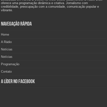
oferece uma programação dinâmica e criativa. Jornalismo com
credibilidade, preocupação com a comunidade, comunicação popular e
vibrante.
Navegação Rápida
Home
A Rádio
Notícias
Notícias
Programação
Contato
A Líder no Facebook