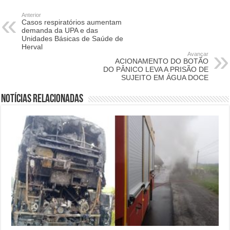
Anterior
Casos respiratórios aumentam
demanda da UPA e das
Unidades Básicas de Saúde de
Herval
Avançar
ACIONAMENTO DO BOTÃO
DO PÂNICO LEVA A PRISÃO DE
SUJEITO EM ÁGUA DOCE
Notícias relacionadas