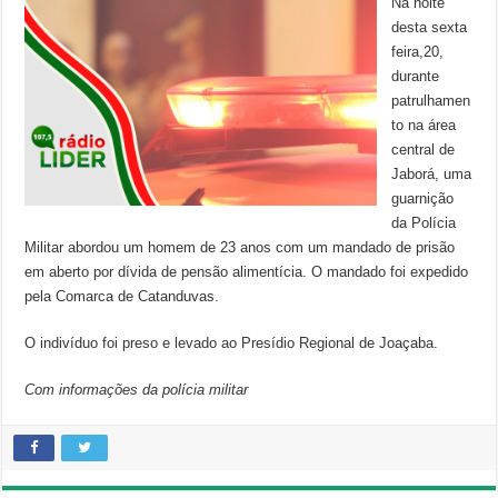
Na noite
desta sexta
feira,20,
durante
patrulhamen
to na área
central de
Jaborá, uma
guarnição
da Polícia
Militar abordou um homem de 23 anos com um mandado de prisão
em aberto por dívida de pensão alimentícia. O mandado foi expedido
pela Comarca de Catanduvas.
O indivíduo foi preso e levado ao Presídio Regional de Joaçaba.
Com informações da polícia militar