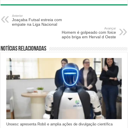
Anterior
Joaçaba Futsal estreia com
empate na Liga Nacional
Avançar
Homem é golpeado com foice
após briga em Herval d Oeste
Notícias relacionadas
Unoesc apresenta Robô e amplia ações de divulgação científica