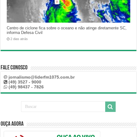
Centro de ciclone fica sobre o oceano e não atinge diretamente SC,
informa Defesa Civil
2 dias atrás
Fale Conosco
jornalismo@liderfm1075.com.br
(49) 3527 - 9000
(49) 98437 - 7826
Ouça Agora