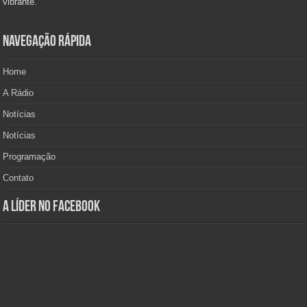
vibrante.
Navegação Rápida
Home
A Rádio
Notícias
Notícias
Programação
Contato
A Líder no Facebook