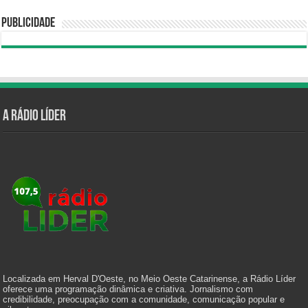
Publicidade
A Rádio Líder
Localizada em Herval D'Oeste, no Meio Oeste Catarinense, a Rádio Líder
oferece uma programação dinâmica e criativa. Jornalismo com
credibilidade, preocupação com a comunidade, comunicação popular e