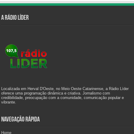
A Rádio Líder
Localizada em Herval D'Oeste, no Meio Oeste Catarinense, a Rádio Líder
oferece uma programação dinâmica e criativa. Jornalismo com
credibilidade, preocupação com a comunidade, comunicação popular e
vibrante.
Navegação Rápida
Home