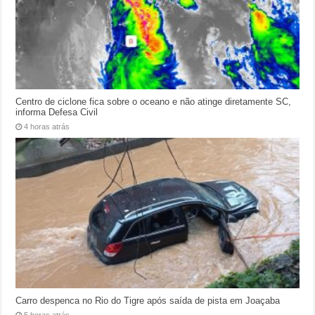
Centro de ciclone fica sobre o oceano e não atinge diretamente SC,
informa Defesa Civil
4 horas atrás
Carro despenca no Rio do Tigre após saída de pista em Joaçaba