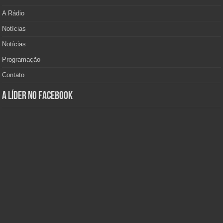
A Rádio
Notícias
Notícias
Programação
Contato
A Líder no Facebook