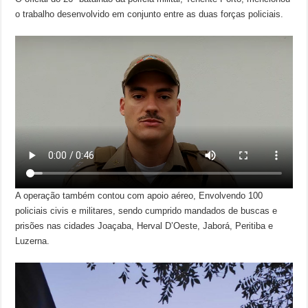
o trabalho desenvolvido em conjunto entre as duas forças policiais.
A operação também contou com apoio aéreo, Envolvendo 100
policiais civis e militares, sendo cumprido mandados de buscas e
prisões nas cidades Joaçaba, Herval D’Oeste, Jaborá, Peritiba e
Luzerna.