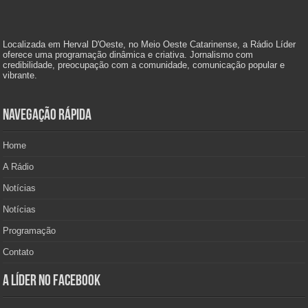
Localizada em Herval D'Oeste, no Meio Oeste Catarinense, a Rádio Líder
oferece uma programação dinâmica e criativa. Jornalismo com
credibilidade, preocupação com a comunidade, comunicação popular e
vibrante.
Navegação Rápida
Home
A Rádio
Notícias
Notícias
Programação
Contato
A Líder no Facebook