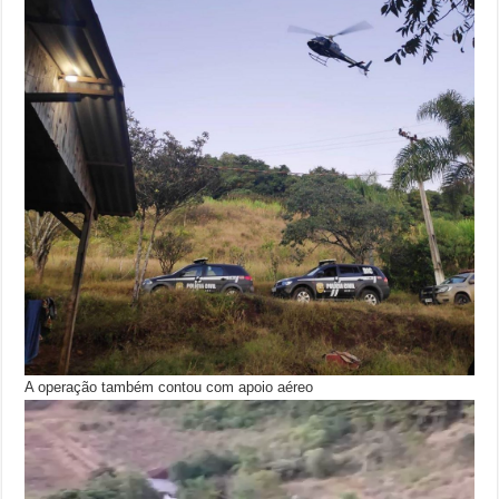
A operação também contou com apoio aéreo