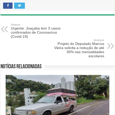
Anterior
Urgente: Joaçaba tem 3 casos
confirmados de Coronavírus
(Covid-19)
Avançar
Projeto do Deputado Marcos
Vieira solicita a redução de até
30% nas mensalidades
escolares
Notícias relacionadas