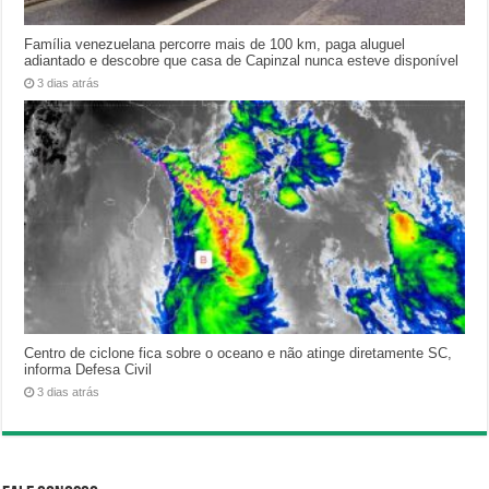
Família venezuelana percorre mais de 100 km, paga aluguel
adiantado e descobre que casa de Capinzal nunca esteve disponível
3 dias atrás
Centro de ciclone fica sobre o oceano e não atinge diretamente SC,
informa Defesa Civil
3 dias atrás