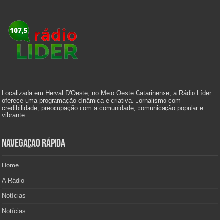
Localizada em Herval D'Oeste, no Meio Oeste Catarinense, a Rádio Líder
oferece uma programação dinâmica e criativa. Jornalismo com
credibilidade, preocupação com a comunidade, comunicação popular e
vibrante.
Navegação Rápida
Home
A Rádio
Notícias
Notícias