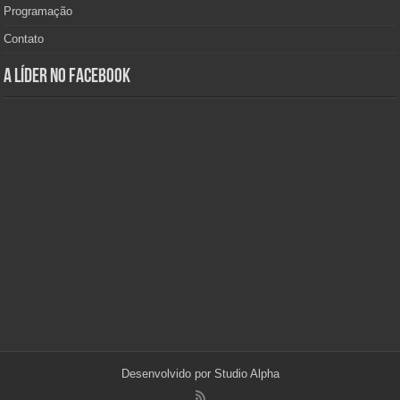
Programação
Contato
A Líder no Facebook
Desenvolvido por
Studio Alpha