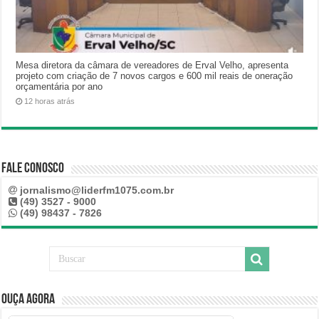
Mesa diretora da câmara de vereadores de Erval Velho, apresenta
projeto com criação de 7 novos cargos e 600 mil reais de oneração
orçamentária por ano
12 horas atrás
Fale Conosco
jornalismo@liderfm1075.com.br
(49) 3527 - 9000
(49) 98437 - 7826
Ouça Agora