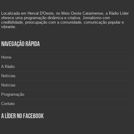
Localizada em Herval D'Oeste, no Meio Oeste Catarinense, a Rádio Líder
oferece uma programação dinâmica e criativa. Jornalismo com
credibilidade, preocupação com a comunidade, comunicação popular e
vibrante.
Navegação Rápida
Home
A Rádio
Notícias
Notícias
Programação
Contato
A Líder no Facebook