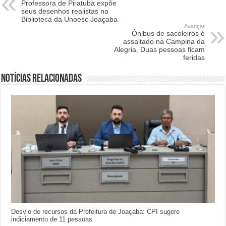
Professora de Piratuba expõe
seus desenhos realistas na
Biblioteca da Unoesc Joaçaba
Avançar
Ônibus de sacoleiros é
assaltado na Campina da
Alegria. Duas pessoas ficam
feridas
Notícias relacionadas
Desvio de recursos da Prefeitura de Joaçaba: CPI sugere
indiciamento de 11 pessoas