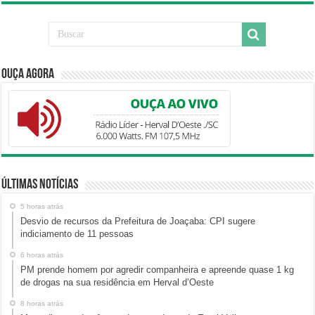
Ouça Agora
Últimas Notícias
5 horas atrás
Desvio de recursos da Prefeitura de Joaçaba: CPI sugere
indiciamento de 11 pessoas
6 horas atrás
PM prende homem por agredir companheira e apreende quase 1 kg
de drogas na sua residência em Herval d’Oeste
8 horas atrás