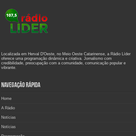
Localizada em Herval D'Oeste, no Meio Oeste Catarinense, a Rádio Líder
oferece uma programação dinâmica e criativa. Jornalismo com
credibilidade, preocupação com a comunidade, comunicação popular e
vibrante.
Navegação Rápida
Home
A Rádio
Notícias
Notícias