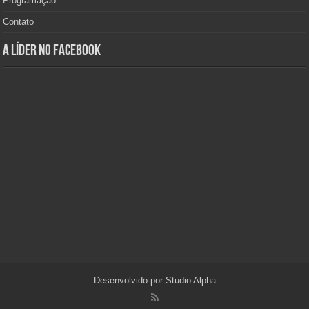
Programação
Contato
A Líder no Facebook
Desenvolvido por
Studio Alpha