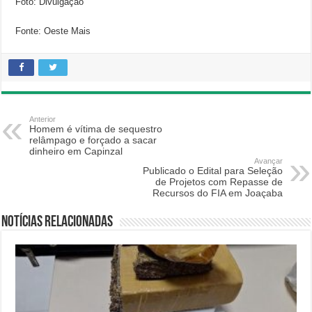
Foto: Divulgação
Fonte: Oeste Mais
Anterior
Homem é vítima de sequestro
relâmpago e forçado a sacar
dinheiro em Capinzal
Avançar
Publicado o Edital para Seleção
de Projetos com Repasse de
Recursos do FIA em Joaçaba
Notícias relacionadas