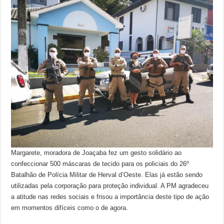
Margarete, moradora de Joaçaba fez um gesto solidário ao
confeccionar 500 máscaras de tecido para os policiais do 26º
Batalhão de Polícia Militar de Herval d’Oeste. Elas já estão sendo
utilizadas pela corporação para proteção individual. A PM agradeceu
a atitude nas redes sociais e frisou a importância deste tipo de ação
em momentos difíceis como o de agora.