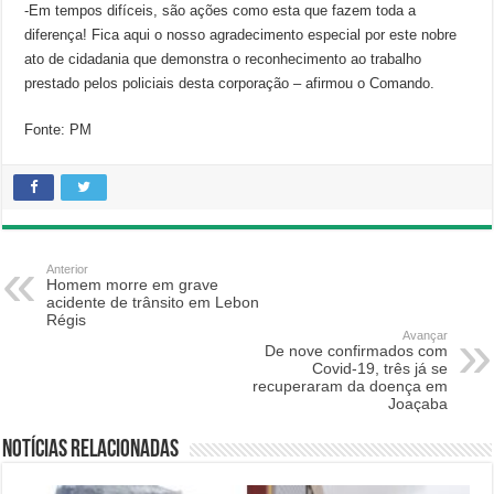
-Em tempos difíceis, são ações como esta que fazem toda a
diferença! Fica aqui o nosso agradecimento especial por este nobre
ato de cidadania que demonstra o reconhecimento ao trabalho
prestado pelos policiais desta corporação – afirmou o Comando.
Fonte: PM
Anterior
Homem morre em grave
acidente de trânsito em Lebon
Régis
Avançar
De nove confirmados com
Covid-19, três já se
recuperaram da doença em
Joaçaba
Notícias relacionadas