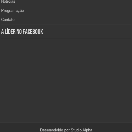
Notícias
Programação
Contato
A Líder no Facebook
Desenvolvido por
Studio Alpha