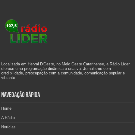
Localizada em Herval D'Oeste, no Meio Oeste Catarinense, a Rádio Líder
oferece uma programação dinâmica e criativa. Jornalismo com
credibilidade, preocupação com a comunidade, comunicação popular e
vibrante.
Navegação Rápida
Home
A Rádio
Notícias