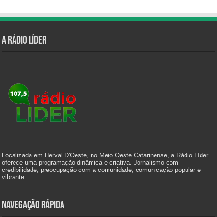
A Rádio Líder
Localizada em Herval D'Oeste, no Meio Oeste Catarinense, a Rádio Líder
oferece uma programação dinâmica e criativa. Jornalismo com
credibilidade, preocupação com a comunidade, comunicação popular e
vibrante.
Navegação Rápida