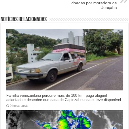
doadas por moradora de
Joaçaba
Notícias relacionadas
Família venezuelana percorre mais de 100 km, paga aluguel
adiantado e descobre que casa de Capinzal nunca esteve disponível
9 horas atrás