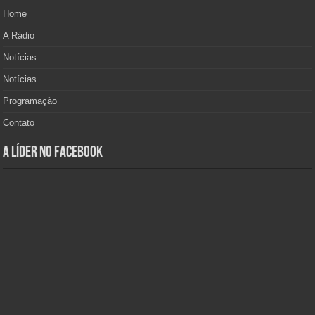
Home
A Rádio
Notícias
Notícias
Programação
Contato
A Líder no Facebook