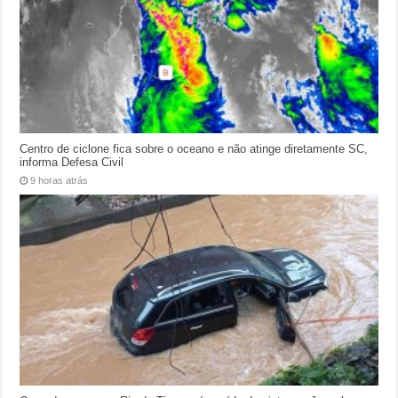
Centro de ciclone fica sobre o oceano e não atinge diretamente SC,
informa Defesa Civil
9 horas atrás