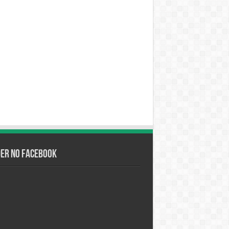
der no Facebook