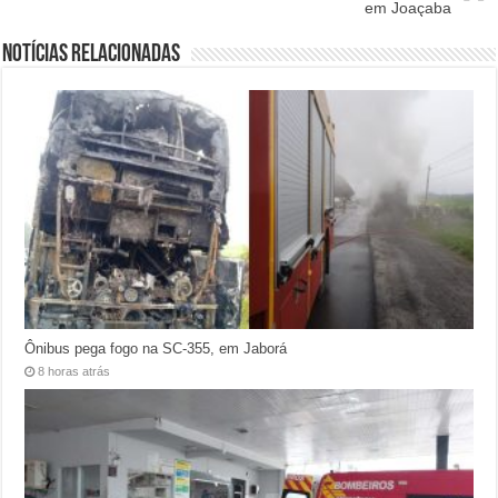
em Joaçaba
Notícias relacionadas
Ônibus pega fogo na SC-355, em Jaborá
8 horas atrás