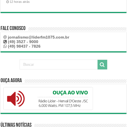
12 horas atrás
Fale Conosco
jornalismo@liderfm1075.com.br
(49) 3527 - 9000
(49) 98437 - 7826
Ouça Agora
Últimas Notícias