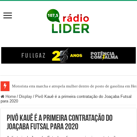
Motorista erra marcha e atropela mulher dentro de posto de gasolina em Her
Home
/
Display
/
Pivô Kauê é a primeira contratação do Joaçaba Futsal
para 2020
Pivô Kauê é a primeira contratação do
Joaçaba Futsal para 2020