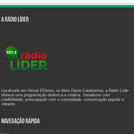
A Rádio Líder
Localizada em Herval D'Oeste, no Meio Oeste Catarinense, a Rádio Líder
oferece uma programação dinâmica e criativa. Jornalismo com
credibilidade, preocupação com a comunidade, comunicação popular e
vibrante.
Navegação Rápida