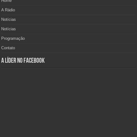
Home
A Rádio
Notícias
Notícias
Programação
Contato
A Líder no Facebook