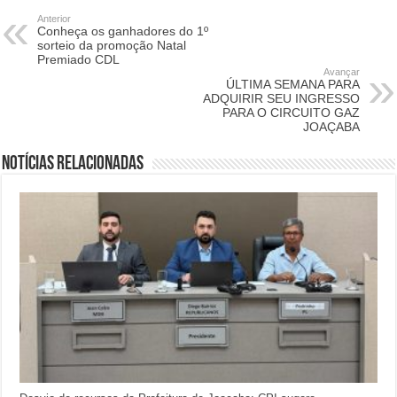
Anterior
Conheça os ganhadores do 1º
sorteio da promoção Natal
Premiado CDL
Avançar
ÚLTIMA SEMANA PARA
ADQUIRIR SEU INGRESSO
PARA O CIRCUITO GAZ
JOAÇABA
Notícias relacionadas