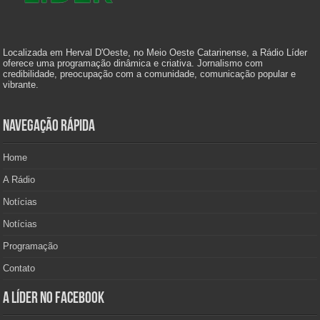
Localizada em Herval D'Oeste, no Meio Oeste Catarinense, a Rádio Líder
oferece uma programação dinâmica e criativa. Jornalismo com
credibilidade, preocupação com a comunidade, comunicação popular e
vibrante.
Navegação Rápida
Home
A Rádio
Notícias
Notícias
Programação
Contato
A Líder no Facebook