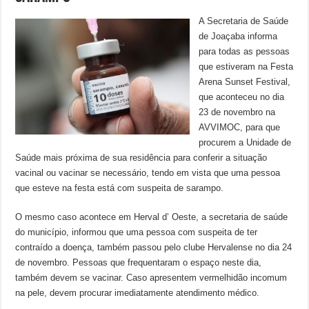
A Secretaria de Saúde
de Joaçaba informa
para todas as pessoas
que estiveram na Festa
Arena Sunset Festival,
que aconteceu no dia
23 de novembro na
AVVIMOC, para que
procurem a Unidade de
Saúde mais próxima de sua residência para conferir a situação
vacinal ou vacinar se necessário, tendo em vista que uma pessoa
que esteve na festa está com suspeita de sarampo.
O mesmo caso acontece em Herval d’ Oeste, a secretaria de saúde
do município, informou que uma pessoa com suspeita de ter
contraído a doença, também passou pelo clube Hervalense no dia 24
de novembro. Pessoas que frequentaram o espaço neste dia,
também devem se vacinar. Caso apresentem vermelhidão incomum
na pele, devem procurar imediatamente atendimento médico.