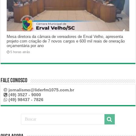
Mesa diretora da câmara de vereadores de Erval Velho, apresenta
projeto com criação de 7 novos cargos e 600 mil reais de oneração
orçamentária por ano
5 horas atrás
Fale Conosco
jornalismo@liderfm1075.com.br
(49) 3527 - 9000
(49) 98437 - 7826