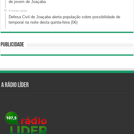
de jovem de Joaçaba
6 horas atrás
Defesa Civil de Joaçaba alerta população sobre possibilidade de
temporal na noite desta quinta-feira (06)
Publicidade
A Rádio Líder