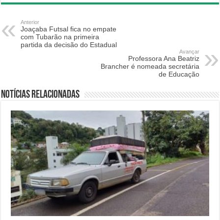
Anterior
Joaçaba Futsal fica no empate
com Tubarão na primeira
partida da decisão do Estadual
Avançar
Professora Ana Beatriz
Brancher é nomeada secretária
de Educação
Notícias relacionadas