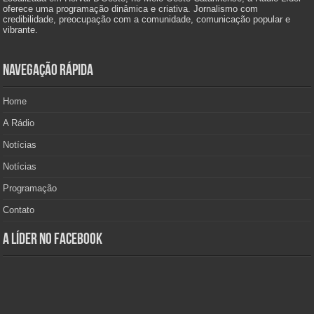
oferece uma programação dinâmica e criativa. Jornalismo com
credibilidade, preocupação com a comunidade, comunicação popular e
vibrante.
Navegação Rápida
Home
A Rádio
Notícias
Notícias
Programação
Contato
A Líder no Facebook