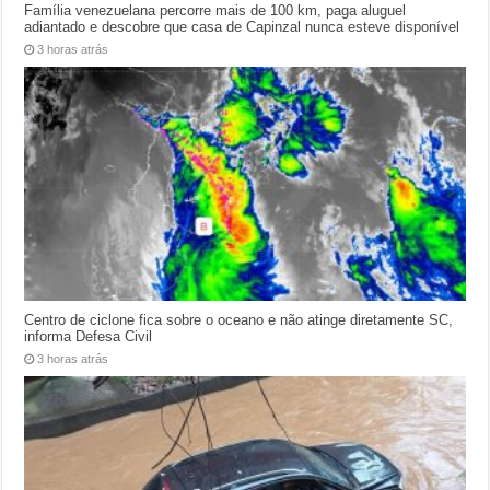
Família venezuelana percorre mais de 100 km, paga aluguel
adiantado e descobre que casa de Capinzal nunca esteve disponível
3 horas atrás
Centro de ciclone fica sobre o oceano e não atinge diretamente SC,
informa Defesa Civil
3 horas atrás