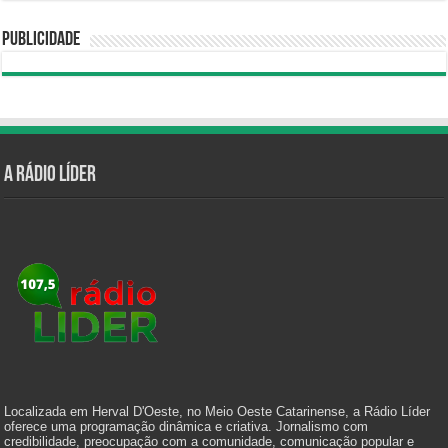
Publicidade
A Rádio Líder
Localizada em Herval D'Oeste, no Meio Oeste Catarinense, a Rádio Líder
oferece uma programação dinâmica e criativa. Jornalismo com
credibilidade, preocupação com a comunidade, comunicação popular e