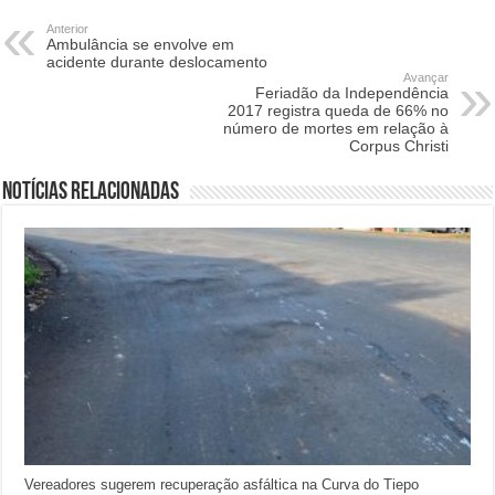
Anterior
Ambulância se envolve em
acidente durante deslocamento
Avançar
Feriadão da Independência
2017 registra queda de 66% no
número de mortes em relação à
Corpus Christi
Notícias relacionadas
Vereadores sugerem recuperação asfáltica na Curva do Tiepo