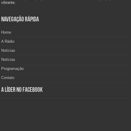
vibrante.
Navegação Rápida
Home
A Rádio
Notícias
Notícias
Programação
Contato
A Líder no Facebook