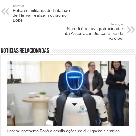
Anterior
Policiais militares do Batalhão
de Herval realizam curso no
Bope
Avançar
Sicredi é o novo patrocinador
da Associação Joaçabense de
Voleibol
Notícias relacionadas
Unoesc apresenta Robô e amplia ações de divulgação científica