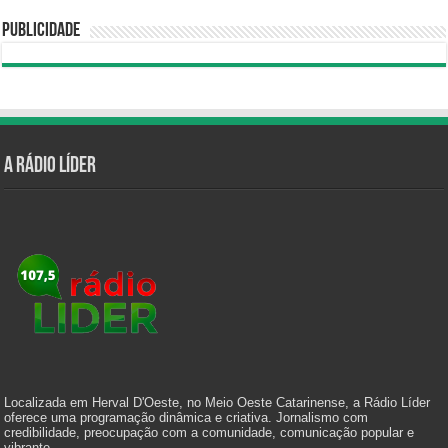
Publicidade
A Rádio Líder
Localizada em Herval D'Oeste, no Meio Oeste Catarinense, a Rádio Líder
oferece uma programação dinâmica e criativa. Jornalismo com
credibilidade, preocupação com a comunidade, comunicação popular e
vibrante.