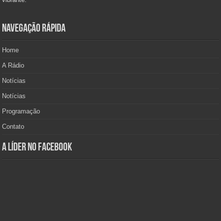
Navegação Rápida
Home
A Rádio
Notícias
Notícias
Programação
Contato
A Líder no Facebook