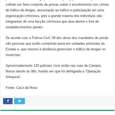
colhido um farto conjunto de provas sobre o envolvimento nos crimes
de tráfico de drogas, associação ao tráfico e participação em uma
organização criminosa, pois a grande maioria dos indivíduos são
integrantes de uma facção criminosa que atua dentre e fora de
estabelecimentos penais.
De acordo com a Polícia Civil, 09 dos alvos dos mandados de prisão
são pessoas que estão cumprindo pena em unidades prisionais do
Estado e, que mesmo à distância gerenciam o tráfico de drogas no
município.
Aproximadamente 120 policiais civis estão nas ruas de Campos
Novos desde as 06h, horário em que foi deflagrada a “Operação
Arlequina”.
Fonte:
Caco da Rosa