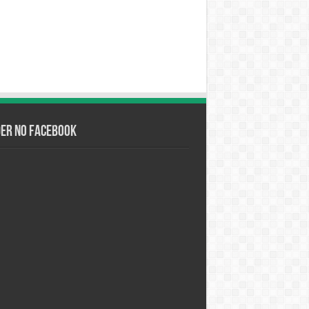
der no Facebook