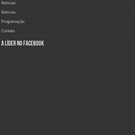
Notícias
Notícias
Programação
Contato
A Líder no Facebook