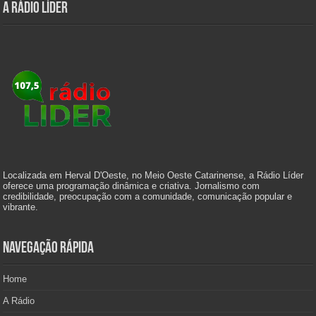
A Rádio Líder
Localizada em Herval D'Oeste, no Meio Oeste Catarinense, a Rádio Líder
oferece uma programação dinâmica e criativa. Jornalismo com
credibilidade, preocupação com a comunidade, comunicação popular e
vibrante.
Navegação Rápida
Home
A Rádio