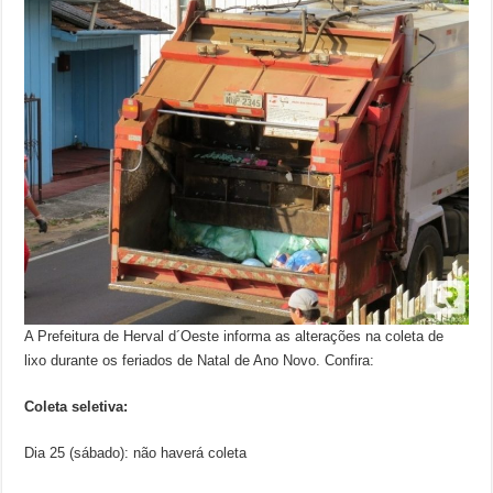
A Prefeitura de Herval d´Oeste informa as alterações na coleta de
lixo durante os feriados de Natal de Ano Novo. Confira:
Coleta seletiva:
Dia 25 (sábado): não haverá coleta