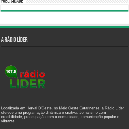
Publicidade
A Rádio Líder
Localizada em Herval D'Oeste, no Meio Oeste Catarinense, a Rádio Líder
oferece uma programação dinâmica e criativa. Jornalismo com
credibilidade, preocupação com a comunidade, comunicação popular e
vibrante.