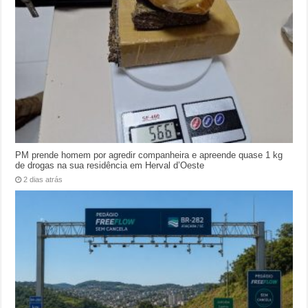
PM prende homem por agredir companheira e apreende quase 1 kg
de drogas na sua residência em Herval d’Oeste
2 dias atrás