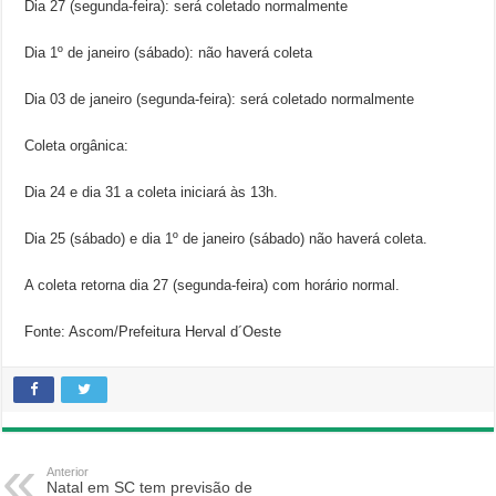
Dia 27 (segunda-feira): será coletado normalmente
Dia 1º de janeiro (sábado): não haverá coleta
Dia 03 de janeiro (segunda-feira): será coletado normalmente
Coleta orgânica:
Dia 24 e dia 31 a coleta iniciará às 13h.
Dia 25 (sábado) e dia 1º de janeiro (sábado) não haverá coleta.
A coleta retorna dia 27 (segunda-feira) com horário normal.
Fonte: Ascom/Prefeitura Herval d´Oeste
Anterior
Natal em SC tem previsão de