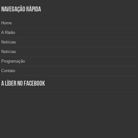
Navegação Rápida
Home
A Rádio
Notícias
Notícias
Programação
Contato
A Líder no Facebook