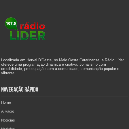
Localizada em Herval D'Oeste, no Meio Oeste Catarinense, a Rádio Líder
oferece uma programação dinâmica e criativa. Jornalismo com
credibilidade, preocupação com a comunidade, comunicação popular e
vibrante.
Navegação Rápida
Home
A Rádio
Notícias