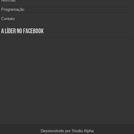
Notícias
Programação
Contato
A Líder no Facebook
Desenvolvido por
Studio Alpha