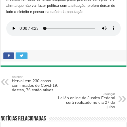
afirma que não vai fazer política com a situação, prefere deixar de
lado a eleição e pensar na saúde da população.
Anterior
Herval tem 230 casos
confirmados de Covid-19,
destes, 76 estão ativos
Avançar
Leilão online da Justiça Federal
será realizado no dia 27 de
julho
Notícias relacionadas