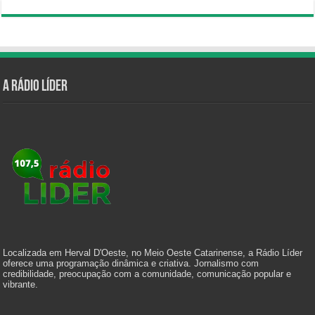
A Rádio Líder
Localizada em Herval D'Oeste, no Meio Oeste Catarinense, a Rádio Líder
oferece uma programação dinâmica e criativa. Jornalismo com
credibilidade, preocupação com a comunidade, comunicação popular e
vibrante.