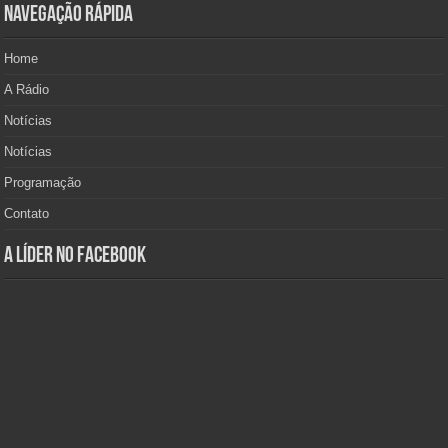
Navegação Rápida
Home
A Rádio
Notícias
Notícias
Programação
Contato
A Líder no Facebook