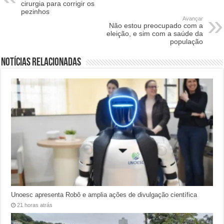
cirurgia para corrigir os
pezinhos
Avançar
Não estou preocupado com a
eleição, e sim com a saúde da
população
Notícias relacionadas
Unoesc apresenta Robô e amplia ações de divulgação científica
21 horas atrás