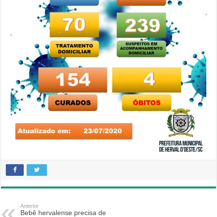
Anterior
Bebê hervalense precisa de