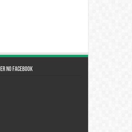
der no Facebook