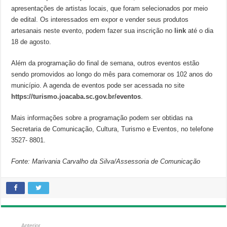
apresentações de artistas locais, que foram selecionados por meio
de edital. Os interessados em expor e vender seus produtos
artesanais neste evento, podem fazer sua inscrição no
link
até o dia
18 de agosto.
Além da programação do final de semana, outros eventos estão
sendo promovidos ao longo do mês para comemorar os 102 anos do
município. A agenda de eventos pode ser acessada no site
https://turismo.joacaba.sc.gov.br/eventos
.
Mais informações sobre a programação podem ser obtidas na
Secretaria de Comunicação, Cultura, Turismo e Eventos, no telefone
3527- 8801.
Fonte: Marivania Carvalho da Silva/Assessoria de Comunicação
Anterior