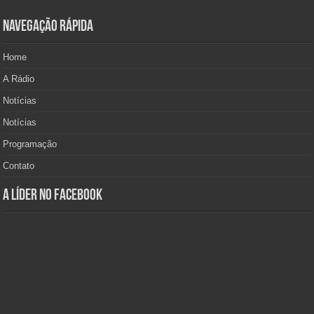
Navegação Rápida
Home
A Rádio
Notícias
Notícias
Programação
Contato
A Líder no Facebook