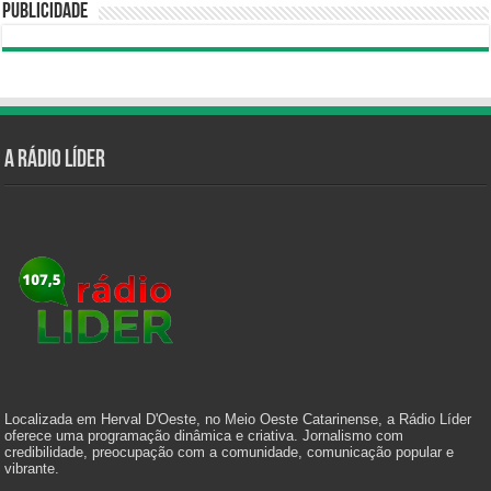
Publicidade
A Rádio Líder
Localizada em Herval D'Oeste, no Meio Oeste Catarinense, a Rádio Líder
oferece uma programação dinâmica e criativa. Jornalismo com
credibilidade, preocupação com a comunidade, comunicação popular e
vibrante.