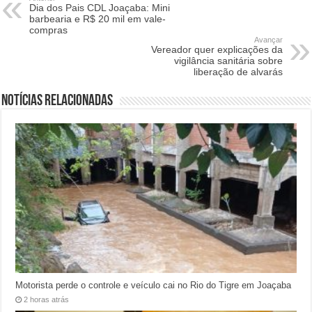
Dia dos Pais CDL Joaçaba: Mini
barbearia e R$ 20 mil em vale-
compras
Avançar
Vereador quer explicações da
vigilância sanitária sobre
liberação de alvarás
Notícias relacionadas
Motorista perde o controle e veículo cai no Rio do Tigre em Joaçaba
2 horas atrás