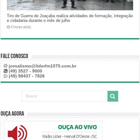
Tiro de Guerra de Joaçaba realiza atividades de formação, integração
e cidadania durante o mês de julho
4 horas atrás
Fale Conosco
jornalismo@liderfm1075.com.br
(49) 3527 - 9000
(49) 98437 - 7826
Ouça Agora