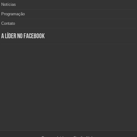
Notícias
Programação
Contato
A Líder no Facebook