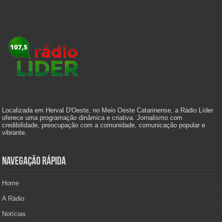
Localizada em Herval D'Oeste, no Meio Oeste Catarinense, a Rádio Líder
oferece uma programação dinâmica e criativa. Jornalismo com
credibilidade, preocupação com a comunidade, comunicação popular e
vibrante.
Navegação Rápida
Home
A Rádio
Notícias