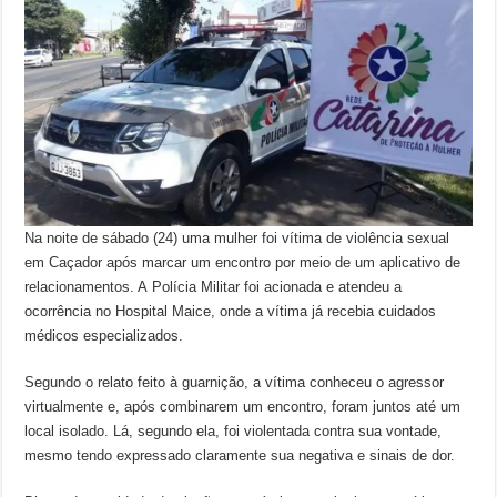
Na noite de sábado (24) uma mulher foi vítima de violência sexual
em Caçador após marcar um encontro por meio de um aplicativo de
relacionamentos. A Polícia Militar foi acionada e atendeu a
ocorrência no Hospital Maice, onde a vítima já recebia cuidados
médicos especializados.
Segundo o relato feito à guarnição, a vítima conheceu o agressor
virtualmente e, após combinarem um encontro, foram juntos até um
local isolado. Lá, segundo ela, foi violentada contra sua vontade,
mesmo tendo expressado claramente sua negativa e sinais de dor.