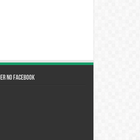
der no Facebook