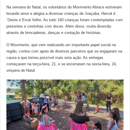
Na semana do Natal, os voluntários do Movimento Abrace estiveram
levando amor e alegria a diversas crianças de Joaçaba, Herval d
´Oeste e Erval Velho. Ao todo 160 crianças foram contempladas com
presentes e cestinhas com doces. Além disso, muita diversão
através de brincadeiras, danças e contação de histórias.
O Movimento, que vem realizando um importante papel social na
região, contou com apoio de diversos parceiros que se engajaram na
causa e que tornou possível mais esta ação. As entregas
começaram na terça-feira, 21, e se encerraram na sexta-feira, 24,
véspera de Natal.