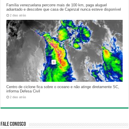
Família venezuelana percorre mais de 100 km, paga aluguel
adiantado e descobre que casa de Capinzal nunca esteve disponível
2 dias atrás
Centro de ciclone fica sobre o oceano e não atinge diretamente SC,
informa Defesa Civil
2 dias atrás
Fale Conosco