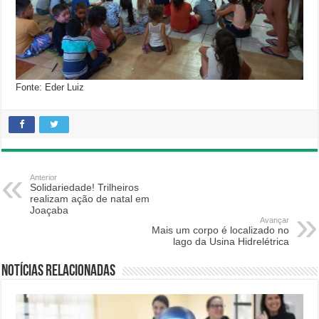
Fonte: Eder Luiz
Anterior
Solidariedade! Trilheiros
realizam ação de natal em
Joaçaba
Avançar
Mais um corpo é localizado no
lago da Usina Hidrelétrica
Notícias relacionadas