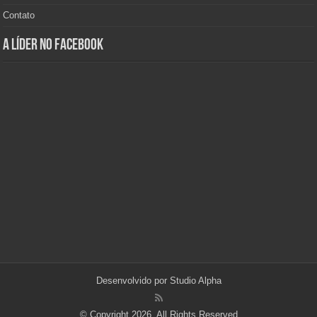
Contato
A Líder no Facebook
Desenvolvido por
Studio Alpha
© Copyright 2026, All Rights Reserved