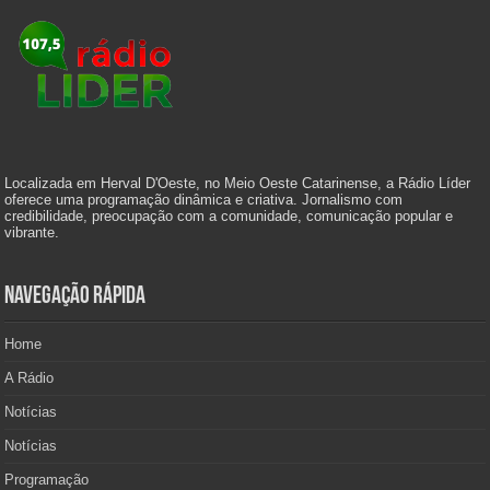
Localizada em Herval D'Oeste, no Meio Oeste Catarinense, a Rádio Líder
oferece uma programação dinâmica e criativa. Jornalismo com
credibilidade, preocupação com a comunidade, comunicação popular e
vibrante.
Navegação Rápida
Home
A Rádio
Notícias
Notícias
Programação