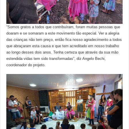
“Somos gratos a todos que contribuíram, foram muitas pessoas que
doaram e se somaram a este movimento tão especial. Ver a alegria
das crianças não tem preço, então fica nosso agradecimento a todos
que abraçaram esta causa e que tem acreditado em nosso trabalho
ao longo desses dois anos. Tenha certeza que através da sua mão
estendida vidas tem sido transformadas”, diz Angelo Bechi,
coordenador do projeto.