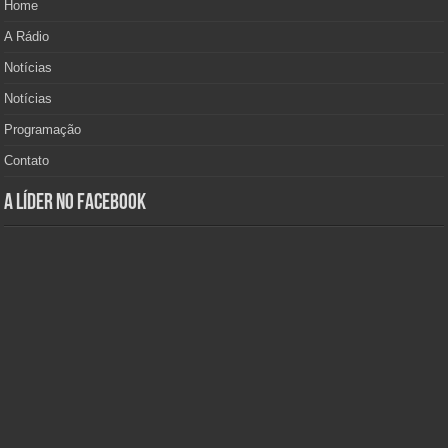
Home
A Rádio
Notícias
Notícias
Programação
Contato
A Líder no Facebook