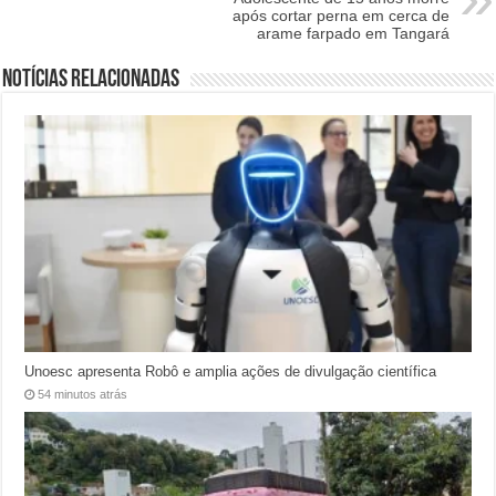
após cortar perna em cerca de
arame farpado em Tangará
Notícias relacionadas
Unoesc apresenta Robô e amplia ações de divulgação científica
54 minutos atrás