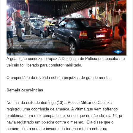
A guarnição conduziu o rapaz à Delegacia de Polícia de Joaçaba e o
veículo foi liberado para condutor habilitado.
O proprietário da revenda estima prejuízos de grande monta.
Demais ocorrências
No final da noite de domingo (13) a Polícia Militar de Capinzal
registrou uma ocorrência de ameaça. A vítima que vem sofrendo
problemas com o ex-companheiro, sendo que no sábado, dia 12, já
havia registrado um boletim contra o mesmo. Ela disse que o
homem pula a cerca e invade seu terreno e tenta entrar na