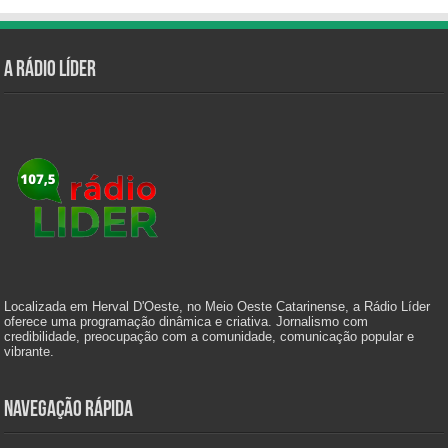
A Rádio Líder
Localizada em Herval D'Oeste, no Meio Oeste Catarinense, a Rádio Líder
oferece uma programação dinâmica e criativa. Jornalismo com
credibilidade, preocupação com a comunidade, comunicação popular e
vibrante.
Navegação Rápida