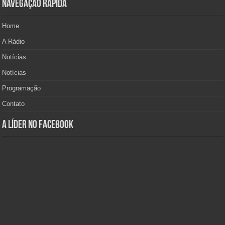
Navegação Rápida
Home
A Rádio
Notícias
Notícias
Programação
Contato
A Líder no Facebook