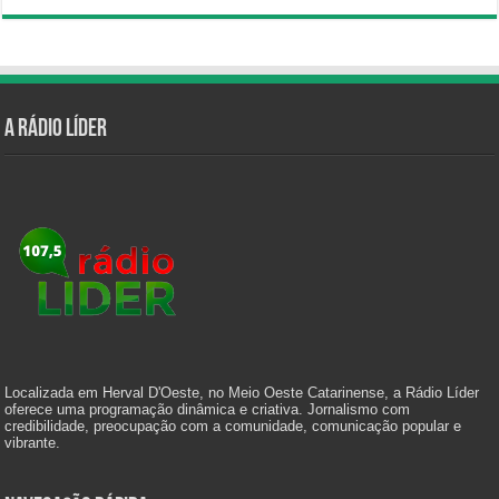
A Rádio Líder
Localizada em Herval D'Oeste, no Meio Oeste Catarinense, a Rádio Líder
oferece uma programação dinâmica e criativa. Jornalismo com
credibilidade, preocupação com a comunidade, comunicação popular e
vibrante.