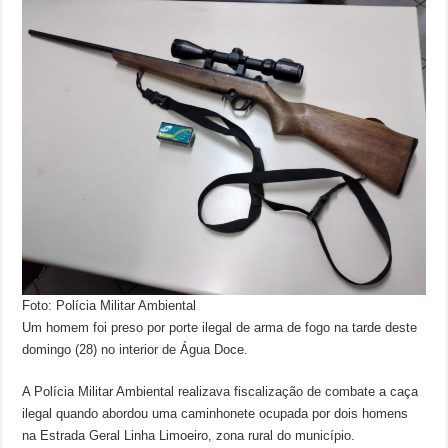
Foto: Polícia Militar Ambiental
Um homem foi preso por porte ilegal de arma de fogo na tarde deste
domingo (28) no interior de Água Doce.
A Polícia Militar Ambiental realizava fiscalização de combate a caça
ilegal quando abordou uma caminhonete ocupada por dois homens
na Estrada Geral Linha Limoeiro, zona rural do município.