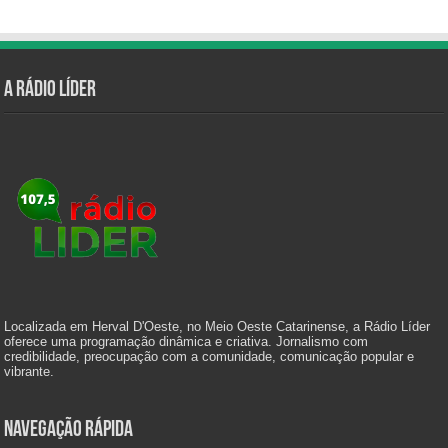
A Rádio Líder
Localizada em Herval D'Oeste, no Meio Oeste Catarinense, a Rádio Líder
oferece uma programação dinâmica e criativa. Jornalismo com
credibilidade, preocupação com a comunidade, comunicação popular e
vibrante.
Navegação Rápida