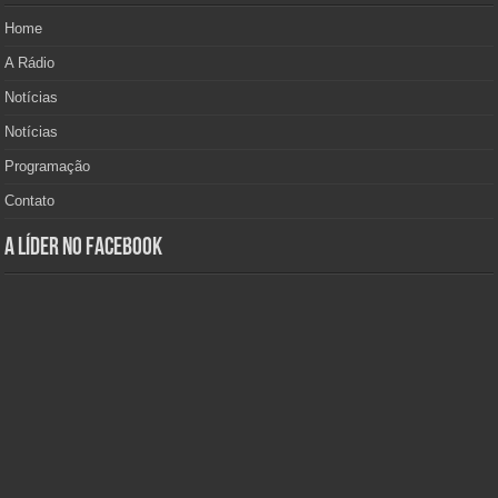
Home
A Rádio
Notícias
Notícias
Programação
Contato
A Líder no Facebook