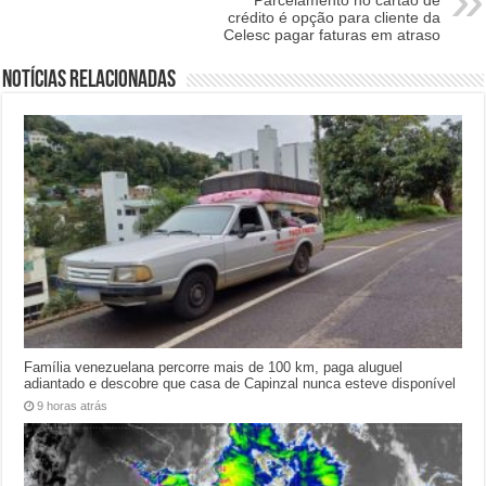
Parcelamento no cartão de
crédito é opção para cliente da
Celesc pagar faturas em atraso
Notícias relacionadas
Família venezuelana percorre mais de 100 km, paga aluguel
adiantado e descobre que casa de Capinzal nunca esteve disponível
9 horas atrás