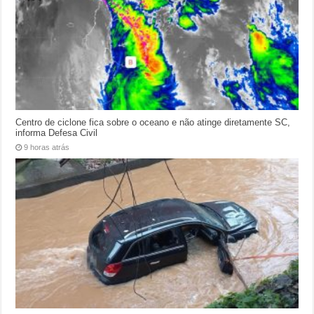
Centro de ciclone fica sobre o oceano e não atinge diretamente SC,
informa Defesa Civil
9 horas atrás