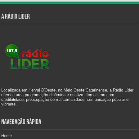
A Rádio Líder
Localizada em Herval D'Oeste, no Meio Oeste Catarinense, a Rádio Líder
oferece uma programação dinâmica e criativa. Jornalismo com
credibilidade, preocupação com a comunidade, comunicação popular e
vibrante.
Navegação Rápida
Home