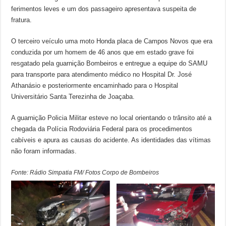
ferimentos leves e um dos passageiro apresentava suspeita de
fratura.
O terceiro veículo uma moto Honda placa de Campos Novos que era
conduzida por um homem de 46 anos que em estado grave foi
resgatado pela guarnição Bombeiros e entregue a equipe do SAMU
para transporte para atendimento médico no Hospital Dr. José
Athanásio e posteriormente encaminhado para o Hospital
Universitário Santa Terezinha de Joaçaba.
A guarnição Policia Militar esteve no local orientando o trânsito até a
chegada da Polícia Rodoviária Federal para os procedimentos
cabíveis e apura as causas do acidente. As identidades das vítimas
não foram informadas.
Fonte: Rádio Simpatia FM/ Fotos Corpo de Bombeiros