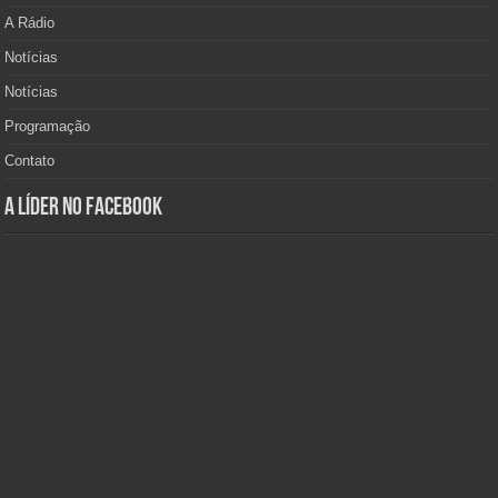
A Rádio
Notícias
Notícias
Programação
Contato
A Líder no Facebook