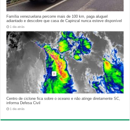
Família venezuelana percorre mais de 100 km, paga aluguel
adiantado e descobre que casa de Capinzal nunca esteve disponível
1 dia atrás
Centro de ciclone fica sobre o oceano e não atinge diretamente SC,
informa Defesa Civil
1 dia atrás