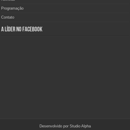
Programação
Contato
A Líder no Facebook
Desenvolvido por
Studio Alpha