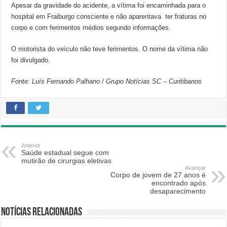
Apesar da gravidade do acidente, a vítima foi encaminhada para o
hospital em Fraiburgo consciente e não aparentava ter fraturas no
corpo e com ferimentos médios segundo informações.
O motorista do veículo não teve ferimentos. O nome da vítima não
foi divulgado.
Fonte: Luís Fernando Palhano / Grupo Notícias SC – Curitibanos
Anterior
Saúde estadual segue com
mutirão de cirurgias eletivas
Avançar
Corpo de jovem de 27 anos é
encontrado após
desaparecimento
Notícias relacionadas