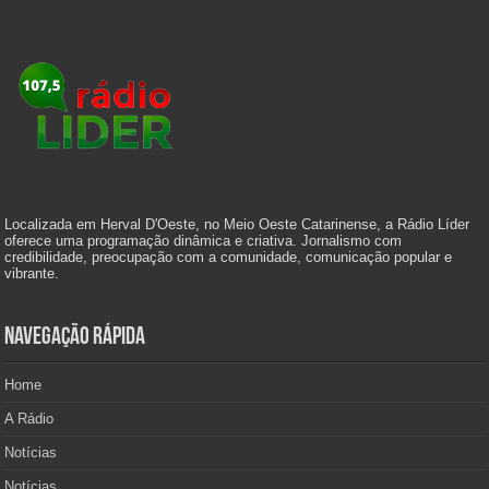
Localizada em Herval D'Oeste, no Meio Oeste Catarinense, a Rádio Líder
oferece uma programação dinâmica e criativa. Jornalismo com
credibilidade, preocupação com a comunidade, comunicação popular e
vibrante.
Navegação Rápida
Home
A Rádio
Notícias
Notícias